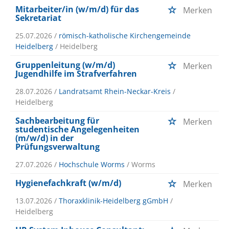
Mitarbeiter/in (w/m/d) für das
Merken
Sekretariat
25.07.2026 /
römisch-katholische Kirchengemeinde
Heidelberg
/ Heidelberg
Gruppenleitung (w/m/d)
Merken
Jugendhilfe im Strafverfahren
28.07.2026 /
Landratsamt Rhein-Neckar-Kreis
/
Heidelberg
Sachbearbeitung für
Merken
studentische Angelegenheiten
(m/w/d) in der
Prüfungsverwaltung
27.07.2026 /
Hochschule Worms
/ Worms
Hygienefachkraft (w/m/d)
Merken
13.07.2026 /
Thoraxklinik-Heidelberg gGmbH
/
Heidelberg