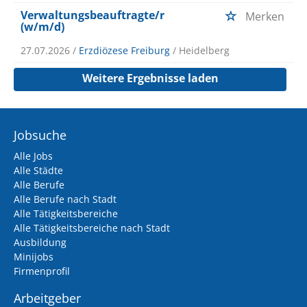
Verwaltungsbeauftragte/r
Merken
(w/m/d)
27.07.2026 /
Erzdiözese Freiburg
/ Heidelberg
Weitere Ergebnisse laden
Jobsuche
Alle Jobs
Alle Städte
Alle Berufe
Alle Berufe nach Stadt
Alle Tätigkeitsbereiche
Alle Tätigkeitsbereiche nach Stadt
Ausbildung
Minijobs
Firmenprofil
Arbeitgeber