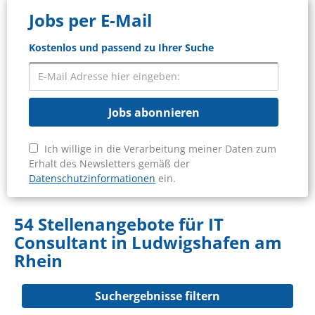
Jobs per E-Mail
Kostenlos und passend zu Ihrer Suche
Jobs abonnieren
Ich willige in die Verarbeitung meiner Daten zum
Erhalt des Newsletters gemäß der
Datenschutzinformationen
ein.
54 Stellenangebote für IT
Consultant in Ludwigshafen am
Rhein
Suchergebnisse filtern