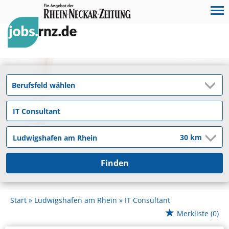
Finden
Start
Ludwigshafen am Rhein
IT Consultant
Merkliste
(0)