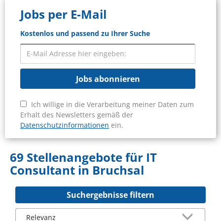
Jobs per E-Mail
Kostenlos und passend zu Ihrer Suche
Jobs abonnieren
Ich willige in die Verarbeitung meiner Daten zum
Erhalt des Newsletters gemäß der
Datenschutzinformationen
ein.
69 Stellenangebote für IT
Consultant in Bruchsal
Suchergebnisse filtern