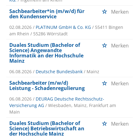
Sachbearbeiter*in (m/w/d) für
Merken
den Kundenservice
02.08.2026 /
PLATINUM GmbH & Co. KG
/ 55411 Bingen
am Rhein / 55286 Wörrstadt
Duales Studium (Bachelor of
Merken
Science) Angewandte
Informatik an der Hochschule
Mainz
06.08.2026 /
Deutsche Bundesbank
/ Mainz
Sachbearbeiter (m/w/d)
Merken
Leistung - Schadenregulierung
06.08.2026 /
DEURAG Deutsche Rechtsschutz-
Versicherung AG
/ Wiesbaden, Mainz, Frankfurt am
Main
Duales Studium (Bachelor of
Merken
Science) Betriebswirtschaft an
der Hochschule Mainz