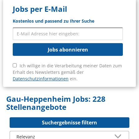
Jobs per E-Mail
Kostenlos und passend zu Ihrer Suche
Jobs abonnieren
Ich willige in die Verarbeitung meiner Daten zum
Erhalt des Newsletters gemäß der
Datenschutzinformationen
ein.
Gau-Heppenheim Jobs:
228
Stellenangebote
Suchergebnisse filtern