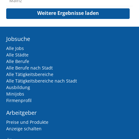
Mainz
Weitere Ergebnisse laden
Jobsuche
Alle Jobs
Alle Städte
Alle Berufe
Alle Berufe nach Stadt
Alle Tätigkeitsbereiche
Alle Tätigkeitsbereiche nach Stadt
Ausbildung
Minijobs
Firmenprofil
Arbeitgeber
Preise und Produkte
Anzeige schalten