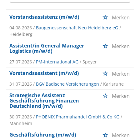
Vorstandsassistenz (m/w/d)
Merken
04.08.2026 /
Baugenossenschaft Neu Heidelberg eG
/
Heidelberg
Assistent/in General Manager
Merken
Logistics (m/w/d)
27.07.2026 /
PM-International AG
/ Speyer
Vorstandsassistent (m/w/d)
Merken
31.07.2026 /
BGV Badische Versicherungen
/ Karlsruhe
Strategische Assistenz
Merken
Geschäftsführung Finanzen
Deutschland (m/w/d)
30.07.2026 /
PHOENIX Pharmahandel GmbH & Co KG
/
Mannheim
Geschäftsführung (m/w/d)
Merken