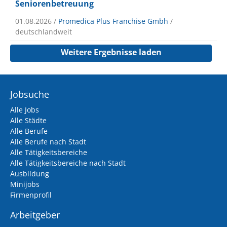
Seniorenbetreuung
01.08.2026 /
Promedica Plus Franchise Gmbh
/
deutschlandweit
Weitere Ergebnisse laden
Jobsuche
Alle Jobs
Alle Städte
Alle Berufe
Alle Berufe nach Stadt
Alle Tätigkeitsbereiche
Alle Tätigkeitsbereiche nach Stadt
Ausbildung
Minijobs
Firmenprofil
Arbeitgeber