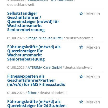
deutschlandweit
Selbstständiger
Merken
Geschäftsführer /
Quereinsteiger (m/w/d) für
Wachstumsmarkt
Seniorenbetreuung
01.08.2026 /
Pflege Zuhause Küffel
/ deutschlandweit
Führungskräfte (m/w/d) als
Merken
Quereinsteiger für
Wachstumsmarkt
Seniorenbetreuung
01.08.2026 /
ATERIMA Care GmbH
/ deutschlandweit
Fitnessexperten als
Merken
Geschäftsführer/Partner
(m/w/d) für EMS Fitnessstudio
01.08.2026 /
fitbox
/ deutschlandweit
Führungskräfte (m/w/d) als
Merken
Quereinsteiger für 24-Stunden-