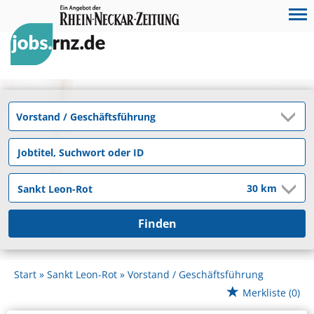
Finden
Start
Sankt Leon-Rot
Vorstand / Geschäftsführung
Merkliste
(0)