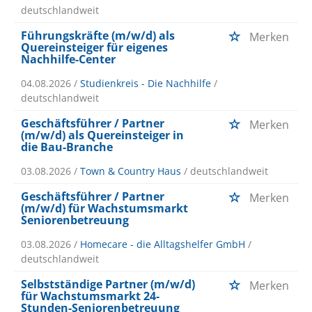
deutschlandweit
Führungskräfte (m/w/d) als
Merken
Quereinsteiger für eigenes
Nachhilfe-Center
04.08.2026 /
Studienkreis - Die Nachhilfe
/
deutschlandweit
Geschäftsführer / Partner
Merken
(m/w/d) als Quereinsteiger in
die Bau-Branche
03.08.2026 /
Town & Country Haus
/ deutschlandweit
Geschäftsführer / Partner
Merken
(m/w/d) für Wachstumsmarkt
Seniorenbetreuung
03.08.2026 /
Homecare - die Alltagshelfer GmbH
/
deutschlandweit
Selbstständige Partner (m/w/d)
Merken
für Wachstumsmarkt 24-
Stunden-Seniorenbetreuung