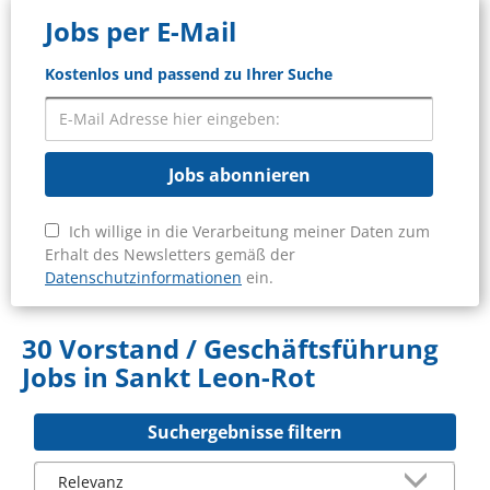
Jobs per E-Mail
Kostenlos und passend zu Ihrer Suche
Jobs abonnieren
Ich willige in die Verarbeitung meiner Daten zum
Erhalt des Newsletters gemäß der
Datenschutzinformationen
ein.
30 Vorstand / Geschäftsführung
Jobs in Sankt Leon-Rot
Suchergebnisse filtern