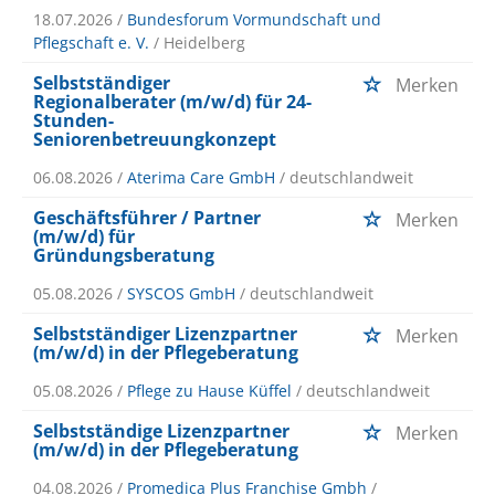
18.07.2026 /
Bundesforum Vormundschaft und
Pflegschaft e. V.
/ Heidelberg
Selbstständiger
Merken
Regionalberater (m/w/d) für 24-
Stunden-
Seniorenbetreuungkonzept
06.08.2026 /
Aterima Care GmbH
/ deutschlandweit
Geschäftsführer / Partner
Merken
(m/w/d) für
Gründungsberatung
05.08.2026 /
SYSCOS GmbH
/ deutschlandweit
Selbstständiger Lizenzpartner
Merken
(m/w/d) in der Pflegeberatung
05.08.2026 /
Pflege zu Hause Küffel
/ deutschlandweit
Selbstständige Lizenzpartner
Merken
(m/w/d) in der Pflegeberatung
04.08.2026 /
Promedica Plus Franchise Gmbh
/