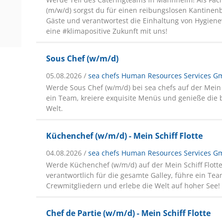
(m/w/d) sorgst du für einen reibungslosen Kantinenb
Gäste und verantwortest die Einhaltung von Hygienev
eine #klimapositive Zukunft mit uns!
Sous Chef (w/m/d)
05.08.2026 /
sea chefs Human Resources Services 
Werde Sous Chef (w/m/d) bei sea chefs auf der Mein Sc
ein Team, kreiere exquisite Menüs und genieße die 
Welt.
Küchenchef (w/m/d) - Mein Schiff Flotte
04.08.2026 /
sea chefs Human Resources Services 
Werde Küchenchef (w/m/d) auf der Mein Schiff Flotte 
verantwortlich für die gesamte Galley, führe ein Tea
Crewmitgliedern und erlebe die Welt auf hoher See!
Chef de Partie (w/m/d) - Mein Schiff Flotte