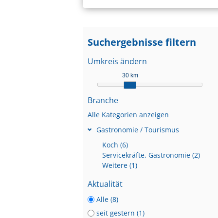
Suchergebnisse filtern
Umkreis ändern
30 km
Branche
Alle Kategorien anzeigen
Gastronomie / Tourismus
Koch (6)
Servicekräfte, Gastronomie (2)
Weitere (1)
Aktualität
Alle (8)
seit gestern (1)