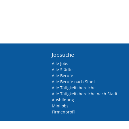
Jobsuche
Alle Jobs
Alle Städte
Alle Berufe
Alle Berufe nach Stadt
Alle Tätigkeitsbereiche
Alle Tätigkeitsbereiche nach Stadt
Ausbildung
Minijobs
Firmenprofil