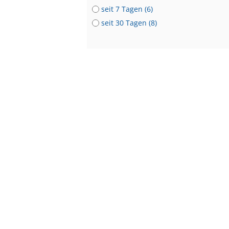
seit 7 Tagen (6)
seit 30 Tagen (8)