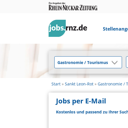
Stellenang
Start
Sankt Leon-Rot
Gastronomie / 
Jobs per E-Mail
Kostenlos und passend zu Ihrer Suc