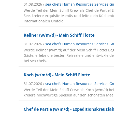
01.08.2026 /
sea chefs Human Resources Services 
Werde Teil der Mein Schiff Crew als Chef de Partie! E
See, kreiere exquisite Menüs und leite dein Küchen
internationalen Umfeld.
Kellner (w/m/d) - Mein Schiff Flotte
31.07.2026 /
sea chefs Human Resources Services 
Werde Kellner (w/m/d) auf der Mein Schiff Flotte! Be
Gäste, erlebe die besten Reiseziele und entwickle de
bei sea chefs.
Koch (w/m/d) - Mein Schiff Flotte
31.07.2026 /
sea chefs Human Resources Services 
Werde Teil der Mein Schiff Crew als Koch (w/m/d) be
kreiere hochwertige Speisen auf den schönsten Mee
Chef de Partie (w/m/d) - Expeditionskreuzfa