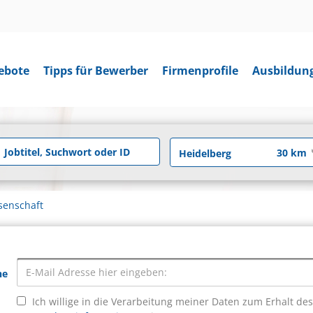
ebote
Tipps für Bewerber
Firmenprofile
Ausbildun
senschaft
he
Ich willige in die Verarbeitung meiner Daten zum Erhalt de