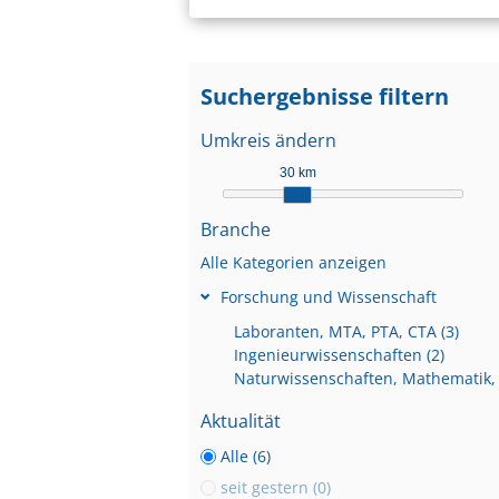
Suchergebnisse filtern
Umkreis ändern
30 km
Branche
Alle Kategorien anzeigen
Forschung und Wissenschaft
Laboranten, MTA, PTA, CTA (3)
Ingenieurwissenschaften (2)
Aktualität
Alle (6)
seit gestern (0)