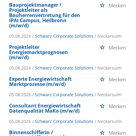
Bauprojektmanager /
Merken
Projektleiter als
Bauherrenvertretung für den
IPAI Campus, Heilbronn
(m/w/d)
05.08.2026 /
Schwarz Corporate Solutions
/ Neckarsulm
Projektleiter
Merken
Energiemarktprognosen
(m/w/d)
05.08.2026 /
Schwarz Corporate Solutions
/ Neckarsulm
Experte Energiewirtschaft
Merken
Marktprozesse (m/w/d)
05.08.2026 /
Schwarz Corporate Solutions
/ Neckarsulm
Consultant Energiewirtschaft
Merken
Datenqualität MaKo (m/w/d)
05.08.2026 /
Schwarz Corporate Solutions
/ Neckarsulm
Binnenschifferin /
Merken