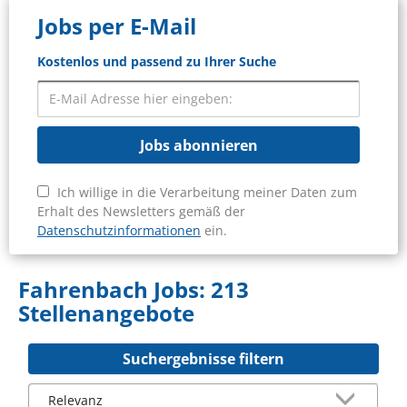
Jobs per E-Mail
Kostenlos und passend zu Ihrer Suche
Jobs abonnieren
Ich willige in die Verarbeitung meiner Daten zum
Erhalt des Newsletters gemäß der
Datenschutzinformationen
ein.
Fahrenbach Jobs:
213
Stellenangebote
Suchergebnisse filtern