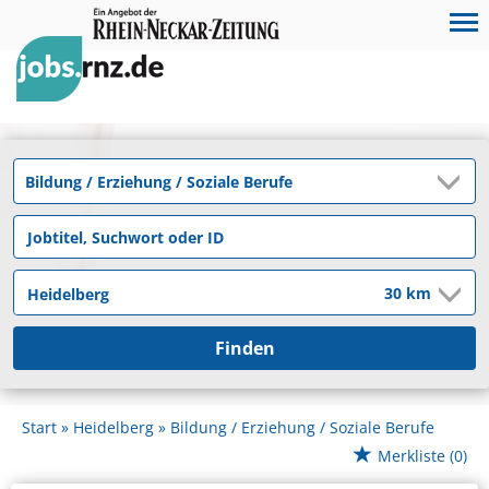
Finden
Start
Heidelberg
Bildung / Erziehung / Soziale Berufe
Merkliste
(0)