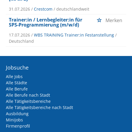
31.07.2026 /
Crestcom
/ deutschlandweit
Trainer:in / Lernbegleiter:in für
Merken
SPS-Programmierung (m/w/d)
17.07.2026 /
WBS TRAINING Trainer:in Festanstellung
/
Deutschland
Jobsuche
Alle Jobs
Alle Städte
Alle Berufe
Alle Berufe nach Stadt
Alle Tätigkeitsbereiche
Alle Tätigkeitsbereiche nach Stadt
Ausbildung
Minijobs
Firmenprofil