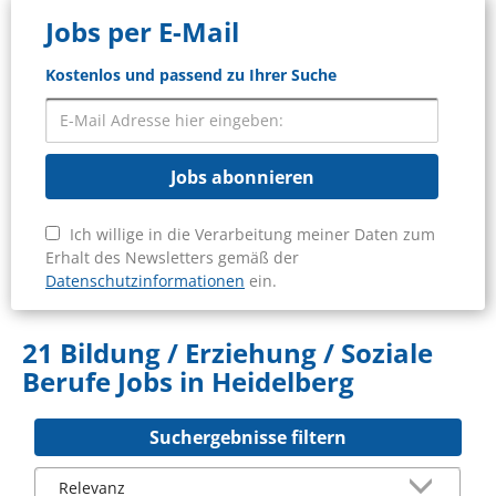
Jobs per E-Mail
Kostenlos und passend zu Ihrer Suche
Jobs abonnieren
Ich willige in die Verarbeitung meiner Daten zum
Erhalt des Newsletters gemäß der
Datenschutzinformationen
ein.
21 Bildung / Erziehung / Soziale
Berufe Jobs in Heidelberg
Suchergebnisse filtern