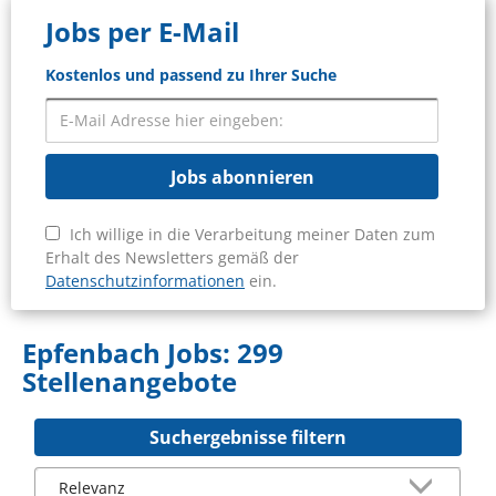
Jobs per E-Mail
Kostenlos und passend zu Ihrer Suche
Jobs abonnieren
Ich willige in die Verarbeitung meiner Daten zum
Erhalt des Newsletters gemäß der
Datenschutzinformationen
ein.
Epfenbach Jobs:
299
Stellenangebote
Suchergebnisse filtern