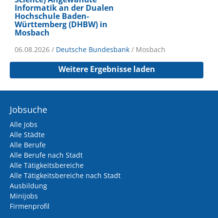
Informatik an der Dualen
Hochschule Baden-
Württemberg (DHBW) in
Mosbach
06.08.2026 /
Deutsche Bundesbank
/ Mosbach
Weitere Ergebnisse laden
Jobsuche
Alle Jobs
Alle Städte
Alle Berufe
Alle Berufe nach Stadt
Alle Tätigkeitsbereiche
Alle Tätigkeitsbereiche nach Stadt
Ausbildung
Minijobs
Firmenprofil