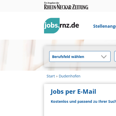
Stellenang
Start
Dudenhofen
Jobs per E-Mail
Kostenlos und passend zu Ihrer Suc