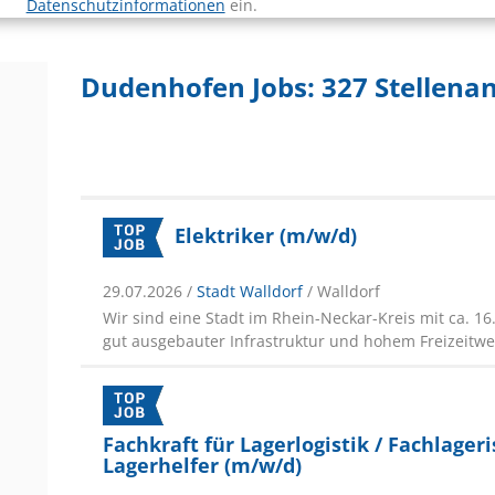
Datenschutzinformationen
ein.
Dudenhofen Jobs:
327 Stellena
Elektriker (m/w/d)
29.07.2026 /
Stadt Walldorf
/ Walldorf
Wir sind eine Stadt im Rhein-Neckar-Kreis mit ca. 1
gut ausgebauter Infrastruktur und hohem Freizeitwer
Fachkraft für Lagerlogistik / Fachlageri
Lagerhelfer (m/w/d)