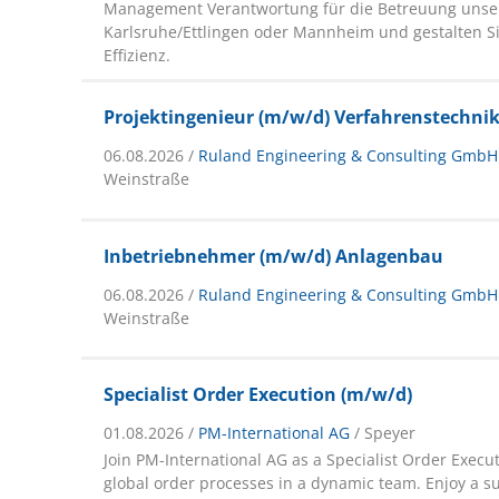
Management Verantwortung für die Betreuung unse
Karlsruhe/Ettlingen oder Mannheim und gestalten Si
Effizienz.
Projektingenieur (m/w/d) Verfahrenstechni
06.08.2026 /
Ruland Engineering & Consulting GmbH
Weinstraße
Inbetriebnehmer (m/w/d) Anlagenbau
06.08.2026 /
Ruland Engineering & Consulting GmbH
Weinstraße
Specialist Order Execution (m/w/d)
01.08.2026 /
PM-International AG
/ Speyer
Join PM-International AG as a Specialist Order Execu
global order processes in a dynamic team. Enjoy a s