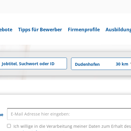
ebote
Tipps für Bewerber
Firmenprofile
Ausbildun
he
Ich willige in die Verarbeitung meiner Daten zum Erhalt de