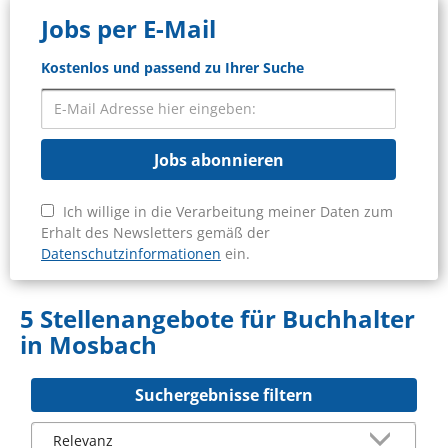
Jobs per E-Mail
Kostenlos und passend zu Ihrer Suche
Jobs abonnieren
Ich willige in die Verarbeitung meiner Daten zum
Erhalt des Newsletters gemäß der
Datenschutzinformationen
ein.
5 Stellenangebote für Buchhalter
in Mosbach
Suchergebnisse filtern