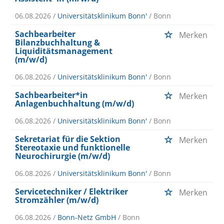
06.08.2026 /
Universitätsklinikum Bonn'
/ Bonn
Sachbearbeiter
Merken
Bilanzbuchhaltung &
Liquiditätsmanagement
(m/w/d)
06.08.2026 /
Universitätsklinikum Bonn'
/ Bonn
Sachbearbeiter*in
Merken
Anlagenbuchhaltung (m/w/d)
06.08.2026 /
Universitätsklinikum Bonn'
/ Bonn
Sekretariat für die Sektion
Merken
Stereotaxie und funktionelle
Neurochirurgie (m/w/d)
06.08.2026 /
Universitätsklinikum Bonn'
/ Bonn
Servicetechniker / Elektriker
Merken
Stromzähler (m/w/d)
06.08.2026 /
Bonn-Netz GmbH
/ Bonn