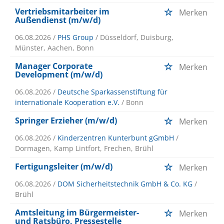
Vertriebsmitarbeiter im
Merken
Außendienst (m/w/d)
06.08.2026 /
PHS Group
/ Düsseldorf, Duisburg,
Münster, Aachen, Bonn
Manager Corporate
Merken
Development (m/w/d)
06.08.2026 /
Deutsche Sparkassenstiftung für
internationale Kooperation e.V.
/ Bonn
Springer Erzieher (m/w/d)
Merken
06.08.2026 /
Kinderzentren Kunterbunt gGmbH
/
Dormagen, Kamp Lintfort, Frechen, Brühl
Fertigungsleiter (m/w/d)
Merken
06.08.2026 /
DOM Sicherheitstechnik GmbH & Co. KG
/
Brühl
Amtsleitung im Bürgermeister-
Merken
und Ratsbüro, Pressestelle