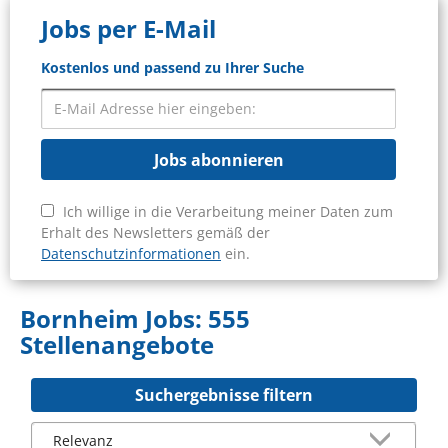
Jobs per E-Mail
Kostenlos und passend zu Ihrer Suche
Jobs abonnieren
Ich willige in die Verarbeitung meiner Daten zum
Erhalt des Newsletters gemäß der
Datenschutzinformationen
ein.
Bornheim Jobs:
555
Stellenangebote
Suchergebnisse filtern