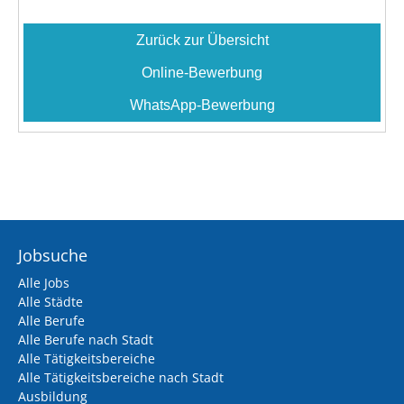
Jobsuche
Alle Jobs
Alle Städte
Alle Berufe
Alle Berufe nach Stadt
Alle Tätigkeitsbereiche
Alle Tätigkeitsbereiche nach Stadt
Ausbildung