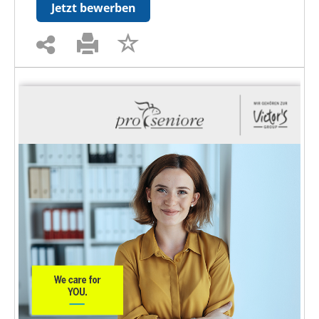
Jetzt bewerben