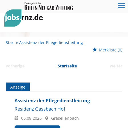
Start
Assistenz der Pflegedienstleitung
Merkliste
(0)
vorherige
Startseite
weiter
Anzeige
Assistenz der Pflegedienstleitung
Residenz Gassbach Hof
06.08.2026
Grasellenbach