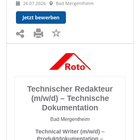
26.07.2026
Bad Mergentheim
Jetzt bewerben