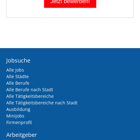
Jobsuche
Alle Jobs
Alle Städte
Alle Berufe
Alle Berufe nach Stadt
Alle Tätigkeitsbereiche
Alle Tätigkeitsbereiche nach Stadt
Ausbildung
Minijobs
Firmenprofil
Arbeitgeber