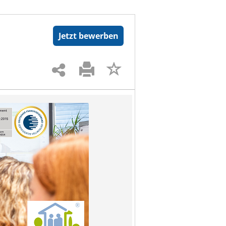
Jetzt bewerben