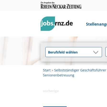
Stellenang
Start
Selbstständiger Geschäftsführer
Seniorenbetreuung
vorherige