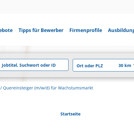
ebote
Tipps für Bewerber
Firmenprofile
Ausbildun
 / Quereinsteiger (m/w/d) für Wachstumsmarkt
Startseite