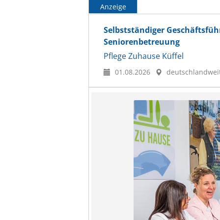
Anzeige
Selbstständiger Geschäftsfü
Seniorenbetreuung
Pflege Zuhause Küffel
01.08.2026
deutschlandwei