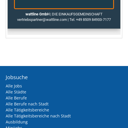
Jobsuche
Alle Jobs
Alle Städte
Alle Berufe
Alle Berufe nach Stadt
Alle Tätigkeitsbereiche
Alle Tätigkeitsbereiche nach Stadt
Ausbildung
Minijobs