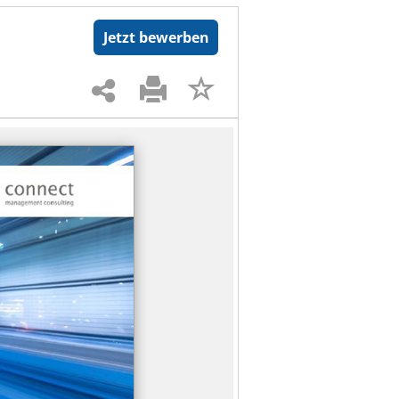
Jetzt bewerben