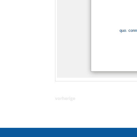
vorherige