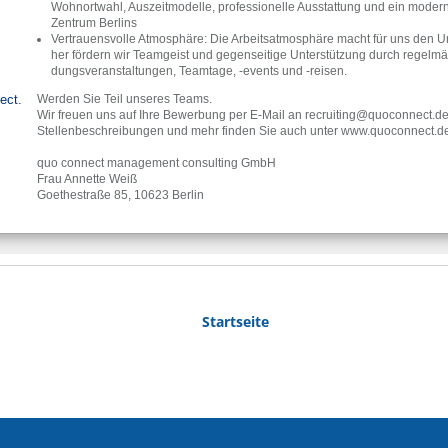
Startseite