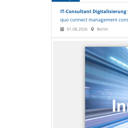
IT-Consultant Digitalisierun
quo connect management cons
01.08.2026
Berlin