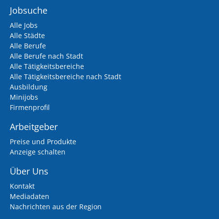
Jobsuche
Alle Jobs
Alle Städte
Alle Berufe
Alle Berufe nach Stadt
Alle Tätigkeitsbereiche
Alle Tätigkeitsbereiche nach Stadt
Ausbildung
Minijobs
Firmenprofil
Arbeitgeber
Preise und Produkte
Anzeige schalten
Über Uns
Kontakt
Mediadaten
Nachrichten aus der Region