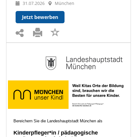
31.07.2026
München
Jetzt bewerben