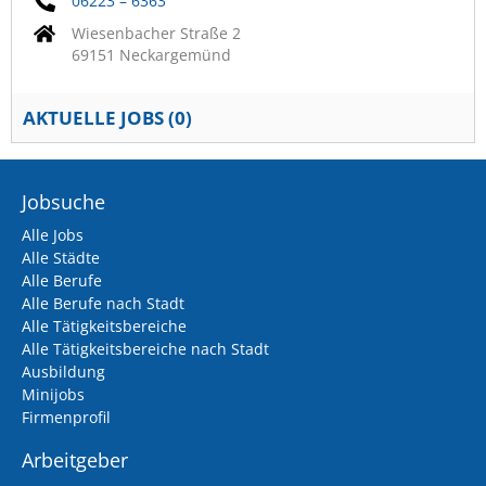
06223 – 6363
Wiesenbacher Straße 2
69151 Neckargemünd
AKTUELLE JOBS (
0
)
Jobsuche
Alle Jobs
Alle Städte
Alle Berufe
Alle Berufe nach Stadt
Alle Tätigkeitsbereiche
Alle Tätigkeitsbereiche nach Stadt
Ausbildung
Minijobs
Firmenprofil
Arbeitgeber