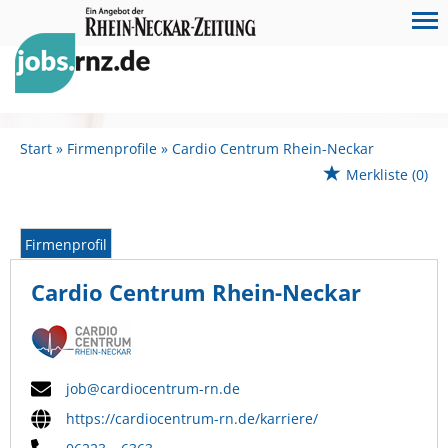
Start
Firmenprofile
Cardio Centrum Rhein-Neckar
Merkliste
(0)
Firmenprofil
Cardio Centrum Rhein-Neckar
job@cardiocentrum-rn.de
https://cardiocentrum-rn.de/karriere/