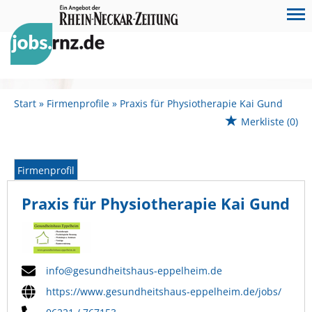
Start
Firmenprofile
Praxis für Physiotherapie Kai Gund
Merkliste
(0)
Firmenprofil
Praxis für Physiotherapie Kai Gund
info@gesundheitshaus-eppelheim.de
https://www.gesundheitshaus-eppelheim.de/jobs/