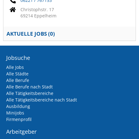
06221 / 767153
Christophstr. 17
69214 Eppelheim
AKTUELLE JOBS (
0
)
Jobsuche
Alle Jobs
Alle Städte
Alle Berufe
Alle Berufe nach Stadt
Alle Tätigkeitsbereiche
Alle Tätigkeitsbereiche nach Stadt
Ausbildung
Minijobs
Firmenprofil
Arbeitgeber