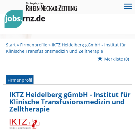
Start
Firmenprofile
IKTZ Heidelberg gGmbH - Institut für
Klinische Transfusionsmedizin und Zelltherapie
Merkliste
(0)
Firmenprofil
IKTZ Heidelberg gGmbH - Institut für
Klinische Transfusionsmedizin und
Zelltherapie