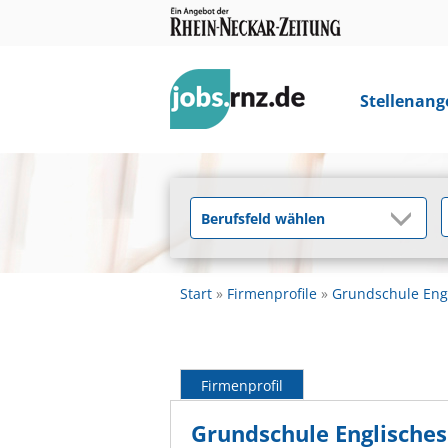
Stellenang
Start
Firmenprofile
Grundschule Engl
Firmenprofil
Grundschule Englisches