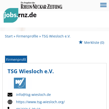
Start
Firmenprofile
TSG Wiesloch e.V.
Merkliste
(0)
Firmenprofil
TSG Wiesloch e.V.
info@tsg-wiesloch.de
https://www.tsg-wiesloch.org/