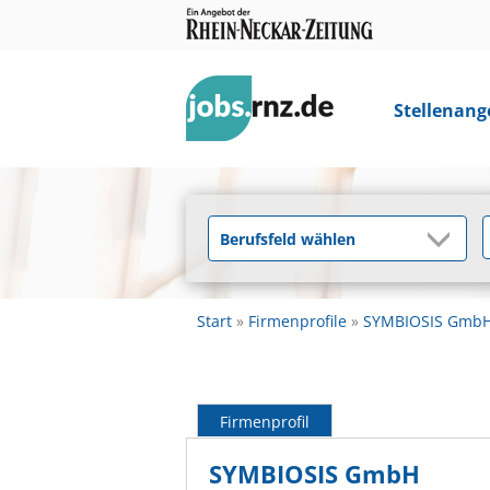
Stellenang
Start
Firmenprofile
SYMBIOSIS Gmb
Firmenprofil
SYMBIOSIS GmbH