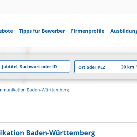
ebote
Tipps für Bewerber
Firmenprofile
Ausbildun
ommunikation Baden-Württemberg
ikation Baden-Württemberg