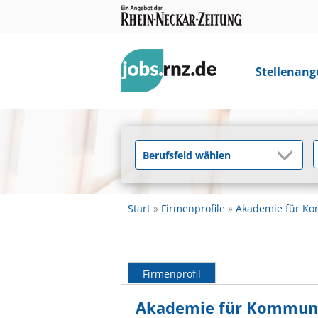
Stellenang
Start
Firmenprofile
Akademie für K
Firmenprofil
Akademie für Kommun