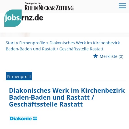
Start
Firmenprofile
Diakonisches Werk im Kirchenbezirk
Baden-Baden und Rastatt / Geschäftsstelle Rastatt
Merkliste
(0)
Firmenprofil
Diakonisches Werk im Kirchenbezirk
Baden-Baden und Rastatt /
Geschäftsstelle Rastatt