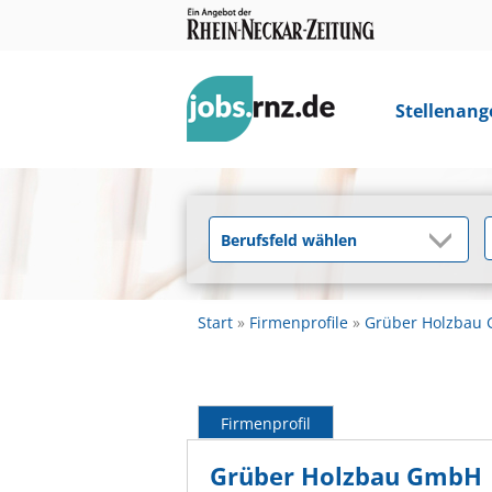
Stellenang
Start
Firmenprofile
Grüber Holzbau
Firmenprofil
Grüber Holzbau GmbH