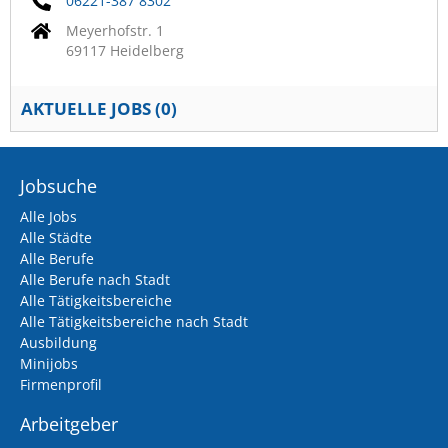
06221-387 8302
Meyerhofstr. 1
69117 Heidelberg
AKTUELLE JOBS (
0
)
Jobsuche
Alle Jobs
Alle Städte
Alle Berufe
Alle Berufe nach Stadt
Alle Tätigkeitsbereiche
Alle Tätigkeitsbereiche nach Stadt
Ausbildung
Minijobs
Firmenprofil
Arbeitgeber