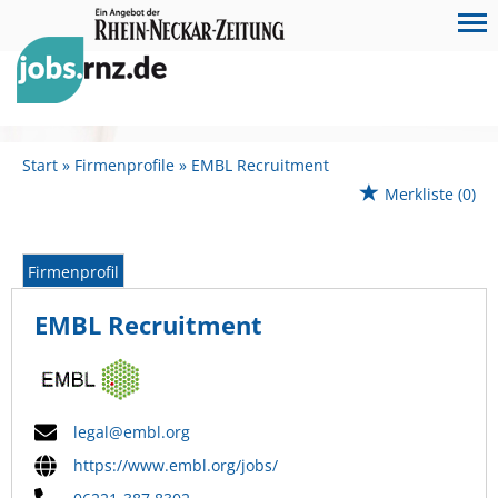
Start
Firmenprofile
EMBL Recruitment
Merkliste
(0)
Firmenprofil
EMBL Recruitment
legal@embl.org
https://www.embl.org/jobs/