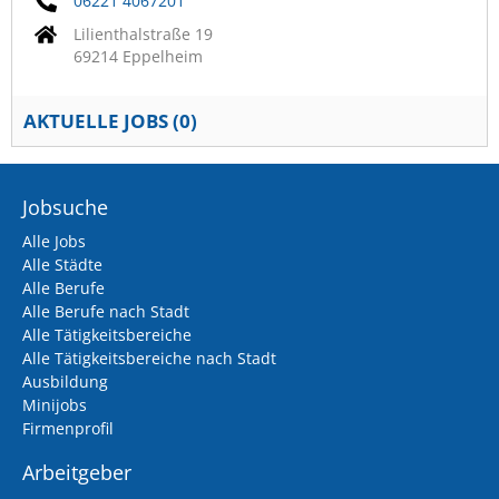
06221 4067201
Lilienthalstraße 19
69214 Eppelheim
AKTUELLE JOBS (
0
)
Jobsuche
Alle Jobs
Alle Städte
Alle Berufe
Alle Berufe nach Stadt
Alle Tätigkeitsbereiche
Alle Tätigkeitsbereiche nach Stadt
Ausbildung
Minijobs
Firmenprofil
Arbeitgeber