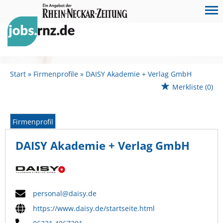
Start
Firmenprofile
DAISY Akademie + Verlag GmbH
Merkliste
(0)
Firmenprofil
DAISY Akademie + Verlag GmbH
personal@daisy.de
https://www.daisy.de/startseite.html