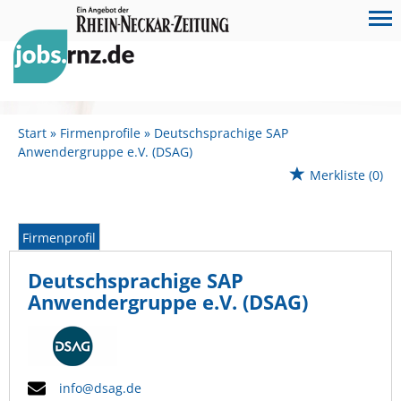
Start
Firmenprofile
Deutschsprachige SAP
Anwendergruppe e.V. (DSAG)
Merkliste
(0)
Firmenprofil
Deutschsprachige SAP
Anwendergruppe e.V. (DSAG)
info@dsag.de