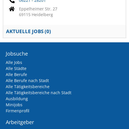
06221 - 28201
Eppelheimer Str. 27
69115 Heidelberg
AKTUELLE JOBS (
0
)
Jobsuche
Alle Jobs
Alle Städte
Alle Berufe
Alle Berufe nach Stadt
Alle Tätigkeitsbereiche
Alle Tätigkeitsbereiche nach Stadt
Ausbildung
Minijobs
Firmenprofil
Arbeitgeber