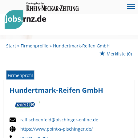
Start
Firmenprofile
Hundertmark-Reifen GmbH
Merkliste
(0)
Firmenprofil
Hundertmark-Reifen GmbH
ralf.schoenfeld@pischinger-online.de
https://www.point-s-pischinger.de/