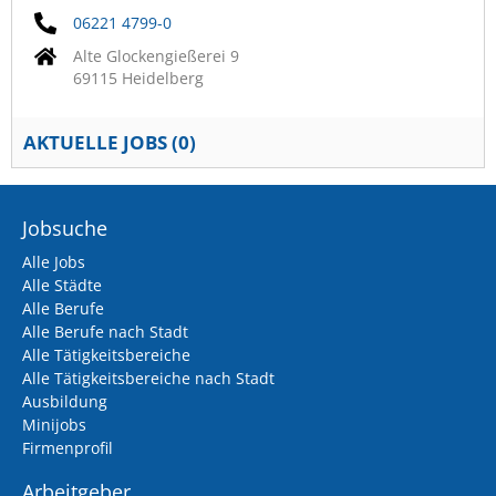
06221 4799-0
Alte Glockengießerei 9
69115 Heidelberg
AKTUELLE JOBS (
0
)
Jobsuche
Alle Jobs
Alle Städte
Alle Berufe
Alle Berufe nach Stadt
Alle Tätigkeitsbereiche
Alle Tätigkeitsbereiche nach Stadt
Ausbildung
Minijobs
Firmenprofil
Arbeitgeber