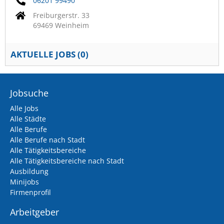
06201 99490
Freiburgerstr. 33
69469 Weinheim
AKTUELLE JOBS (
0
)
Jobsuche
Alle Jobs
Alle Städte
Alle Berufe
Alle Berufe nach Stadt
Alle Tätigkeitsbereiche
Alle Tätigkeitsbereiche nach Stadt
Ausbildung
Minijobs
Firmenprofil
Arbeitgeber