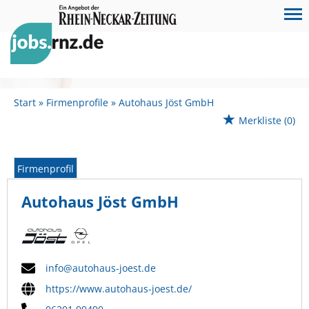
Start
Firmenprofile
Autohaus Jöst GmbH
Merkliste
(0)
Firmenprofil
Autohaus Jöst GmbH
info@autohaus-joest.de
https://www.autohaus-joest.de/