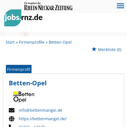
Start
Firmenprofile
Betten-Opel
Merkliste
(0)
Firmenprofil
Betten-Opel
info@bettenmangei.de
https://bettenmangei.de/