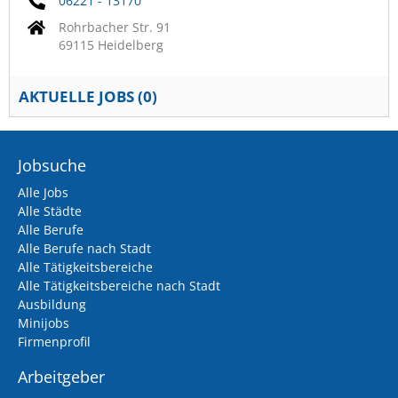
06221 - 13170
Rohrbacher Str. 91
69115 Heidelberg
AKTUELLE JOBS (
0
)
Jobsuche
Alle Jobs
Alle Städte
Alle Berufe
Alle Berufe nach Stadt
Alle Tätigkeitsbereiche
Alle Tätigkeitsbereiche nach Stadt
Ausbildung
Minijobs
Firmenprofil
Arbeitgeber