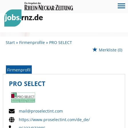
Start
Firmenprofile
PRO SELECT
Merkliste
(0)
Firmenprofil
PRO SELECT
mail@proselectint.com
https://www.proselectint.com/de_de/