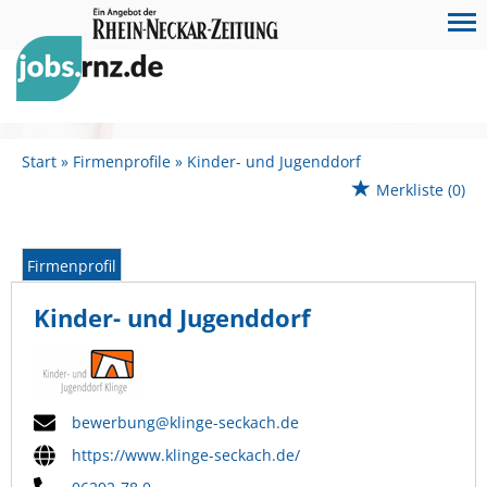
Start
Firmenprofile
Kinder- und Jugenddorf
Merkliste
(0)
Firmenprofil
Kinder- und Jugenddorf
bewerbung@klinge-seckach.de
https://www.klinge-seckach.de/