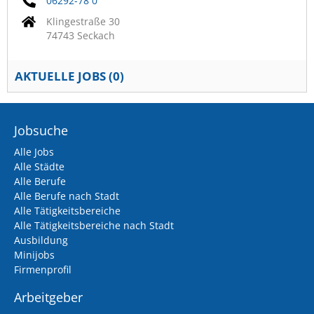
06292-78 0
Klingestraße 30
74743 Seckach
AKTUELLE JOBS (
0
)
Jobsuche
Alle Jobs
Alle Städte
Alle Berufe
Alle Berufe nach Stadt
Alle Tätigkeitsbereiche
Alle Tätigkeitsbereiche nach Stadt
Ausbildung
Minijobs
Firmenprofil
Arbeitgeber