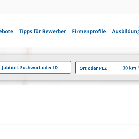
ebote
Tipps für Bewerber
Firmenprofile
Ausbildun