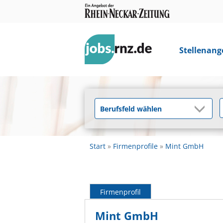
Stellenang
Start
Firmenprofile
Mint GmbH
Firmenprofil
Mint GmbH