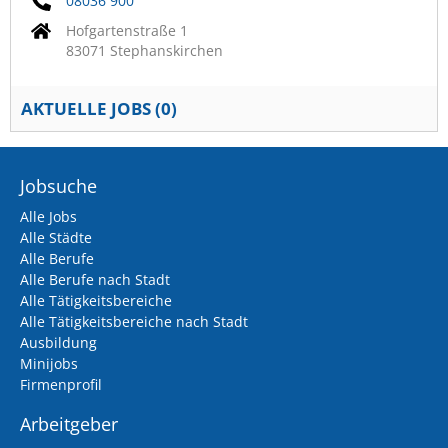
08036 900
Hofgartenstraße 1
83071 Stephanskirchen
AKTUELLE JOBS (
0
)
Jobsuche
Alle Jobs
Alle Städte
Alle Berufe
Alle Berufe nach Stadt
Alle Tätigkeitsbereiche
Alle Tätigkeitsbereiche nach Stadt
Ausbildung
Minijobs
Firmenprofil
Arbeitgeber