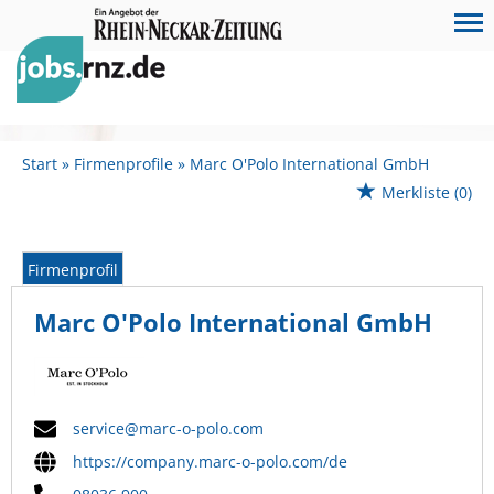
Start
Firmenprofile
Marc O'Polo International GmbH
Merkliste
(0)
Firmenprofil
Marc O'Polo International GmbH
service@marc-o-polo.com
https://company.marc-o-polo.com/de