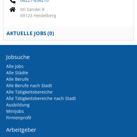
06221-836210
Im Sändel 8
69123 Heidelberg
AKTUELLE JOBS (
0
)
Jobsuche
Alle Jobs
Alle Städte
Alle Berufe
Alle Berufe nach Stadt
Alle Tätigkeitsbereiche
Alle Tätigkeitsbereiche nach Stadt
Ausbildung
Minijobs
Firmenprofil
Arbeitgeber