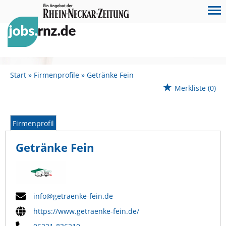
Start
Firmenprofile
Getränke Fein
Merkliste
(0)
Firmenprofil
Getränke Fein
info@getraenke-fein.de
https://www.getraenke-fein.de/