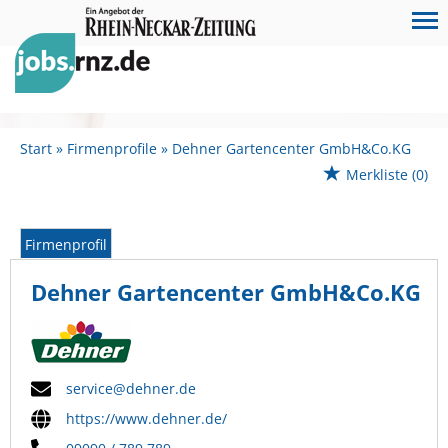
Start
Firmenprofile
Dehner Gartencenter GmbH&Co.KG
Merkliste
(0)
Firmenprofil
Dehner Gartencenter GmbH&Co.KG
service@dehner.de
https://www.dehner.de/