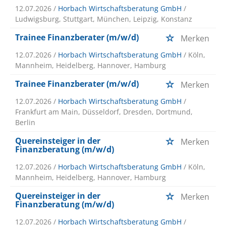
12.07.2026 /
Horbach Wirtschaftsberatung GmbH
/
Ludwigsburg, Stuttgart, München, Leipzig, Konstanz
Trainee Finanzberater (m/w/d)
Merken
12.07.2026 /
Horbach Wirtschaftsberatung GmbH
/ Köln,
Mannheim, Heidelberg, Hannover, Hamburg
Trainee Finanzberater (m/w/d)
Merken
12.07.2026 /
Horbach Wirtschaftsberatung GmbH
/
Frankfurt am Main, Düsseldorf, Dresden, Dortmund,
Berlin
Quereinsteiger in der
Merken
Finanzberatung (m/w/d)
12.07.2026 /
Horbach Wirtschaftsberatung GmbH
/ Köln,
Mannheim, Heidelberg, Hannover, Hamburg
Quereinsteiger in der
Merken
Finanzberatung (m/w/d)
12.07.2026 /
Horbach Wirtschaftsberatung GmbH
/