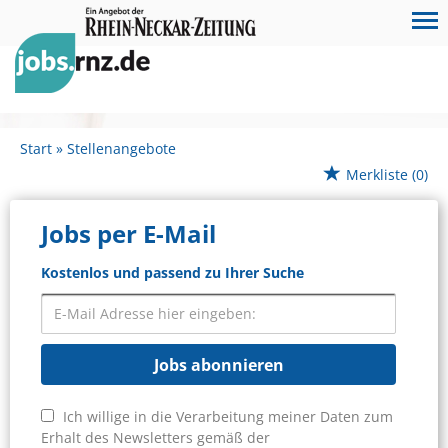
Start
Stellenangebote
Merkliste
(0)
Jobs per E-Mail
Kostenlos und passend zu Ihrer Suche
Jobs abonnieren
Ich willige in die Verarbeitung meiner Daten zum
Erhalt des Newsletters gemäß der