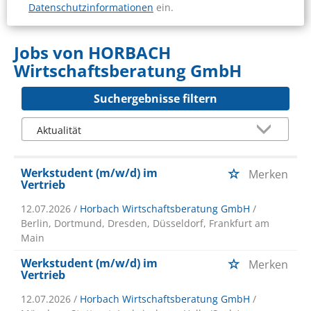
Datenschutzinformationen
ein.
Jobs von HORBACH
Wirtschaftsberatung GmbH
Suchergebnisse filtern
Werkstudent (m/w/d) im
Merken
Vertrieb
12.07.2026 /
Horbach Wirtschaftsberatung GmbH
/
Berlin, Dortmund, Dresden, Düsseldorf, Frankfurt am
Main
Werkstudent (m/w/d) im
Merken
Vertrieb
12.07.2026 /
Horbach Wirtschaftsberatung GmbH
/