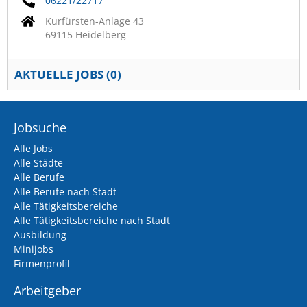
06221/22717
Kurfürsten-Anlage 43
69115 Heidelberg
AKTUELLE JOBS (
0
)
Jobsuche
Alle Jobs
Alle Städte
Alle Berufe
Alle Berufe nach Stadt
Alle Tätigkeitsbereiche
Alle Tätigkeitsbereiche nach Stadt
Ausbildung
Minijobs
Firmenprofil
Arbeitgeber