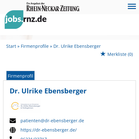
Start
Firmenprofile
Dr. Ulrike Ebensberger
Merkliste
(0)
Firmenprofil
Dr. Ulrike Ebensberger
patienten@dr-ebensberger.de
https://dr-ebensberger.de/