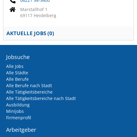
06221 54-5400
Marstallhof 1
69117 Heidelberg
AKTUELLE JOBS (
0
)
Jobsuche
Alle Jobs
Alle Städte
Alle Berufe
Alle Berufe nach Stadt
Alle Tätigkeitsbereiche
Alle Tätigkeitsbereiche nach Stadt
Ausbildung
Minijobs
Firmenprofil
Arbeitgeber