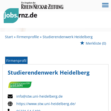
Start
Firmenprofile
Studierendenwerk Heidelberg
Merkliste
(0)
Firmenprofil
Studierendenwerk Heidelberg
info@stw.uni-heidelberg.de
https://www.stw.uni-heidelberg.de/