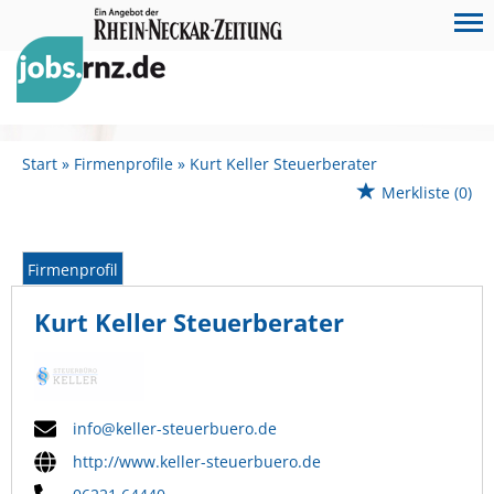
Start
Firmenprofile
Kurt Keller Steuerberater
Merkliste
(0)
Firmenprofil
Kurt Keller Steuerberater
info@keller-steuerbuero.de
http://www.keller-steuerbuero.de