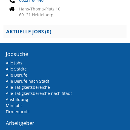
06221 64440
Hans-Thoma-Platz 16
69121 Heidelberg
AKTUELLE JOBS (
0
)
Jobsuche
Alle Jobs
Alle Städte
Alle Berufe
Alle Berufe nach Stadt
Alle Tätigkeitsbereiche
Alle Tätigkeitsbereiche nach Stadt
Ausbildung
Minijobs
Firmenprofil
Arbeitgeber