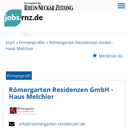
Start
Firmenprofile
Römergarten Residenzen GmbH -
Haus Melchior
Merkliste
(0)
Firmenprofil
Römergarten Residenzen GmbH -
Haus Melchior
info@roemergarten-residenzen.de