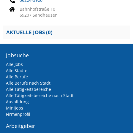
06224-5920
Bahnhofstraße 10
69207 Sandhausen
AKTUELLE JOBS (
0
)
Jobsuche
Alle Jobs
Alle Städte
Alle Berufe
Alle Berufe nach Stadt
Alle Tätigkeitsbereiche
Alle Tätigkeitsbereiche nach Stadt
Ausbildung
Minijobs
Firmenprofil
Arbeitgeber