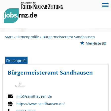
Start
Firmenprofile
Bürgermeisteramt Sandhausen
Merkliste
(0)
Firmenprofil
Bürgermeisteramt Sandhausen
info@sandhausen.de
https://www.sandhausen.de/