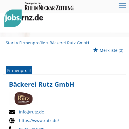
Start
Firmenprofile
Bäckerei Rutz GmbH
Merkliste
(0)
Firmenprofil
Bäckerei Rutz GmbH
info@rutz.de
https://www.rutz.de/