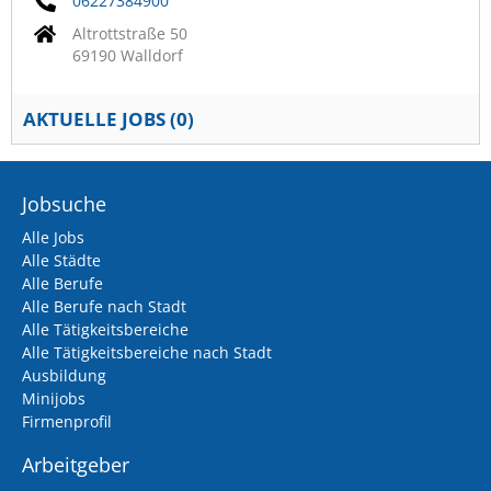
06227384900
Altrottstraße 50
69190 Walldorf
AKTUELLE JOBS (
0
)
Jobsuche
Alle Jobs
Alle Städte
Alle Berufe
Alle Berufe nach Stadt
Alle Tätigkeitsbereiche
Alle Tätigkeitsbereiche nach Stadt
Ausbildung
Minijobs
Firmenprofil
Arbeitgeber