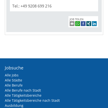
Jobsuche
Alle Jobs
Alle Städte
Alle Berufe
Alle Berufe nach Stadt
Alle Tätigkeitsbereiche
Alle Tätigkeitsbereiche nach Stadt
Ausbildung