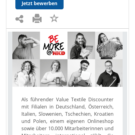
Jetzt bewerben